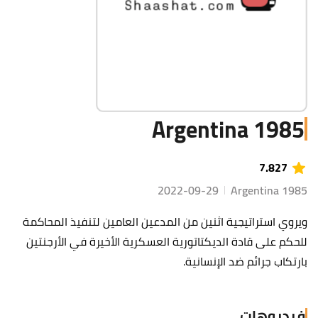
Argentina 1985
7.827
2022-09-29
Argentina 1985
ويروي استراتيجية اثنين من المدعين العامين لتنفيذ المحاكمة
للحكم على قادة الديكتاتورية العسكرية الأخيرة في الأرجنتين
بارتكاب جرائم ضد الإنسانية.
فيديوهات