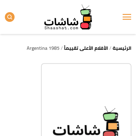
الرئيسية
الأفلام الأعلى تقييماً
Argentina 1985