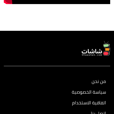
من نحن
سياسة الخصوصية
اتفاقية الاستخدام
اتصل بنا