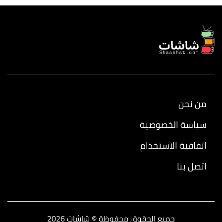
من نحن
سياسة الخصوصية
اتفاقية الاستخدام
اتصل بنا
جميع الحقوق محفوظة © شاشات 2026