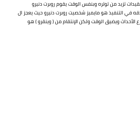
ات تزيد من توتره وبنفس الوقت يقوم روبرت دنيرو
الدقه في التنفيذ هو مايميز شخصيت روبرت دنيرو حيث يعجز ال
 الأحداث ويضيق الوقت ولكن الإنتقام من ( وينقرو ) هو