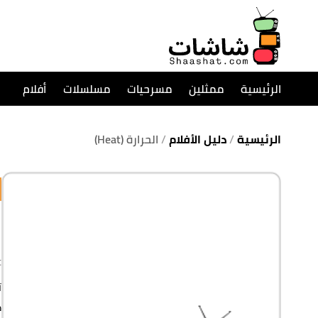
الرئيسية
ممثلين
مسرحيات
مسلسلات
أفلام
الرئيسية
دليل الأفلام
الحرارة (Heat)
t
ت
ك